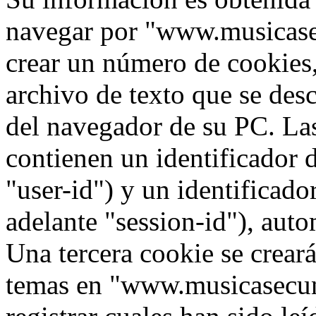
navegar por "www.musicase
crear un número de cookies,
archivo de texto que se des
del navegador de su PC. La
contienen un identificador 
"user-id") y un identificad
adelante "session-id"), aut
Una tercera cookie se crea
temas en "www.musicasecun