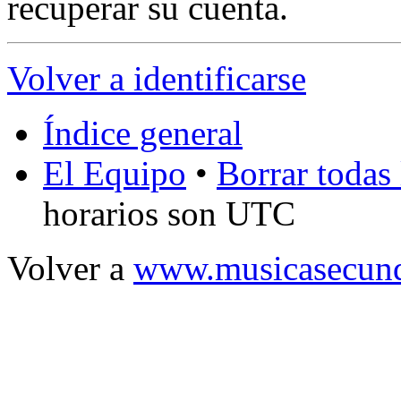
recuperar su cuenta.
Volver a identificarse
Índice general
El Equipo
•
Borrar todas 
horarios son UTC
Volver a
www.musicasecund