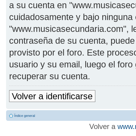
a su cuenta en "www.musicasecu
cuidadosamente y bajo ninguna 
"www.musicasecundaria.com", le 
contraseña de su cuenta, puede 
provisto por el foro. Este proces
usuario y su email, luego el fo
recuperar su cuenta.
Volver a identificarse
Índice general
Volver a
www.