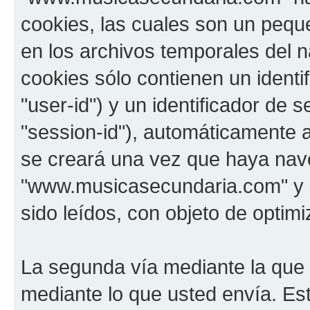
cookies, las cuales son un pequ
en los archivos temporales del 
cookies sólo contienen un identi
"user-id") y un identificador de
"session-id"), automáticamente 
se creará una vez que haya na
"www.musicasecundaria.com" y s
sido leídos, con objeto de optimi
La segunda vía mediante la que
mediante lo que usted envía. Est