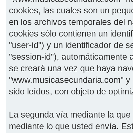
cookies, las cuales son un pequ
en los archivos temporales del 
cookies sólo contienen un identi
"user-id") y un identificador de
"session-id"), automáticamente 
se creará una vez que haya na
"www.musicasecundaria.com" y s
sido leídos, con objeto de optimi
La segunda vía mediante la que
mediante lo que usted envía. Est