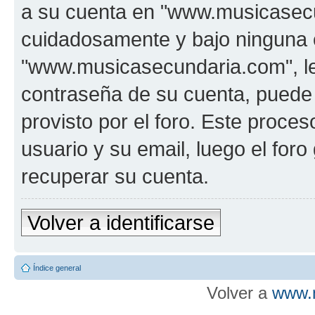
a su cuenta en "www.musicasecu
cuidadosamente y bajo ninguna 
"www.musicasecundaria.com", le 
contraseña de su cuenta, puede 
provisto por el foro. Este proces
usuario y su email, luego el fo
recuperar su cuenta.
Volver a identificarse
Índice general
Volver a
www.