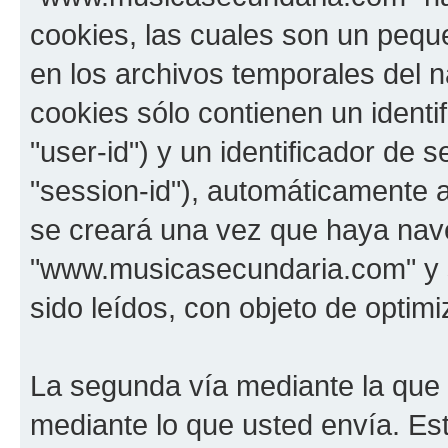
cookies, las cuales son un pequ
en los archivos temporales del 
cookies sólo contienen un identi
"user-id") y un identificador de
"session-id"), automáticamente 
se creará una vez que haya na
"www.musicasecundaria.com" y s
sido leídos, con objeto de optimi
La segunda vía mediante la que
mediante lo que usted envía. Est