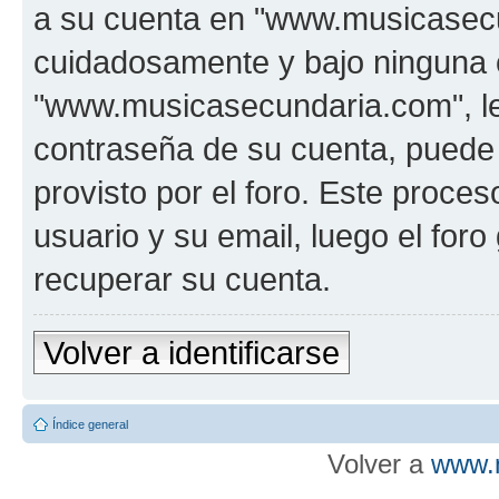
a su cuenta en "www.musicasecu
cuidadosamente y bajo ninguna 
"www.musicasecundaria.com", le 
contraseña de su cuenta, puede 
provisto por el foro. Este proces
usuario y su email, luego el fo
recuperar su cuenta.
Volver a identificarse
Índice general
Volver a
www.