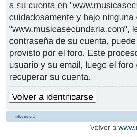
a su cuenta en "www.musicasecu
cuidadosamente y bajo ninguna 
"www.musicasecundaria.com", le 
contraseña de su cuenta, puede 
provisto por el foro. Este proces
usuario y su email, luego el fo
recuperar su cuenta.
Volver a identificarse
Índice general
Volver a
www.