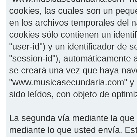
cookies, las cuales son un pequ
en los archivos temporales del 
cookies sólo contienen un identi
"user-id") y un identificador de
"session-id"), automáticamente 
se creará una vez que haya na
"www.musicasecundaria.com" y s
sido leídos, con objeto de optimi
La segunda vía mediante la que
mediante lo que usted envía. Est