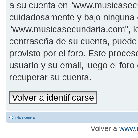
a su cuenta en "www.musicasecu
cuidadosamente y bajo ninguna 
"www.musicasecundaria.com", le 
contraseña de su cuenta, puede 
provisto por el foro. Este proces
usuario y su email, luego el fo
recuperar su cuenta.
Volver a identificarse
Índice general
Volver a
www.