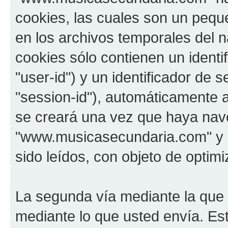
cookies, las cuales son un pequ
en los archivos temporales del 
cookies sólo contienen un identi
"user-id") y un identificador de
"session-id"), automáticamente 
se creará una vez que haya na
"www.musicasecundaria.com" y s
sido leídos, con objeto de optimi
La segunda vía mediante la que
mediante lo que usted envía. Est