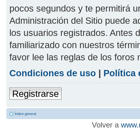
pocos segundos y te permitirá u
Administración del Sitio puede 
los usuarios registrados. Antes d
familiarizado con nuestros térmi
favor lee las reglas de los foros
Condiciones de uso
|
Política
Registrarse
Índice general
Volver a
www.