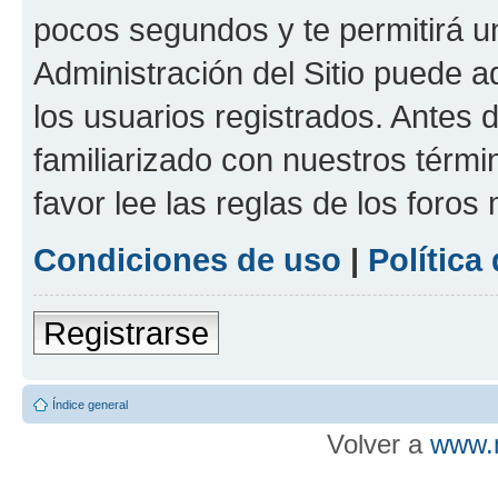
pocos segundos y te permitirá u
Administración del Sitio puede 
los usuarios registrados. Antes d
familiarizado con nuestros térmi
favor lee las reglas de los foros
Condiciones de uso
|
Política
Registrarse
Índice general
Volver a
www.