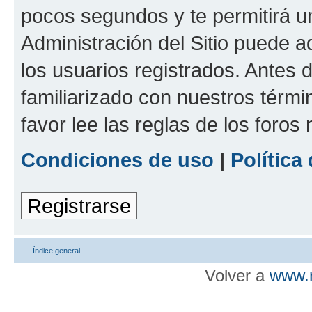
pocos segundos y te permitirá u
Administración del Sitio puede 
los usuarios registrados. Antes d
familiarizado con nuestros térmi
favor lee las reglas de los foros
Condiciones de uso
|
Política
Registrarse
Índice general
Volver a
www.