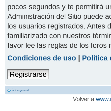
pocos segundos y te permitirá u
Administración del Sitio puede 
los usuarios registrados. Antes d
familiarizado con nuestros térmi
favor lee las reglas de los foros
Condiciones de uso
|
Política
Registrarse
Índice general
Volver a
www.