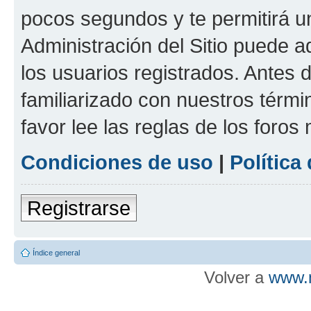
pocos segundos y te permitirá u
Administración del Sitio puede 
los usuarios registrados. Antes d
familiarizado con nuestros térmi
favor lee las reglas de los foros
Condiciones de uso
|
Política
Registrarse
Índice general
Volver a
www.