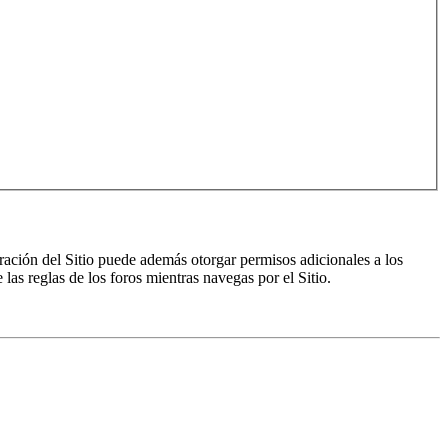
ración del Sitio puede además otorgar permisos adicionales a los
 las reglas de los foros mientras navegas por el Sitio.