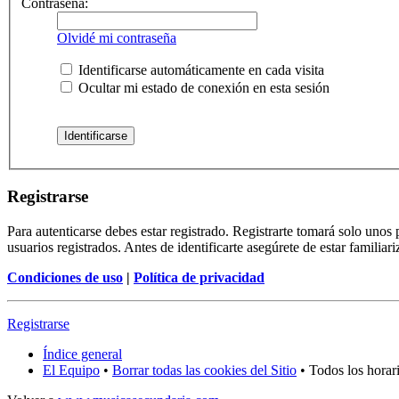
Contraseña:
Olvidé mi contraseña
Identificarse automáticamente en cada visita
Ocultar mi estado de conexión en esta sesión
Registrarse
Para autenticarse debes estar registrado. Registrarte tomará solo uno
usuarios registrados. Antes de identificarte asegúrete de estar familiar
Condiciones de uso
|
Política de privacidad
Registrarse
Índice general
El Equipo
•
Borrar todas las cookies del Sitio
• Todos los hora