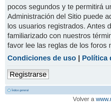
pocos segundos y te permitirá u
Administración del Sitio puede 
los usuarios registrados. Antes d
familiarizado con nuestros térmi
favor lee las reglas de los foros
Condiciones de uso
|
Política
Registrarse
Índice general
Volver a
www.