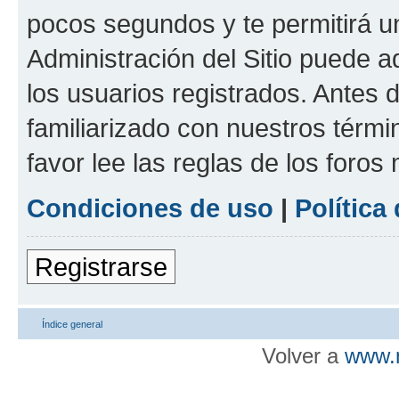
pocos segundos y te permitirá u
Administración del Sitio puede 
los usuarios registrados. Antes d
familiarizado con nuestros térmi
favor lee las reglas de los foros
Condiciones de uso
|
Política
Registrarse
Índice general
Volver a
www.