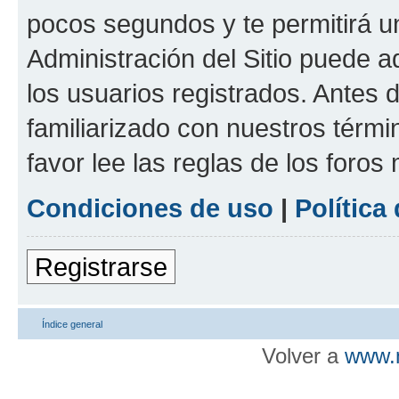
pocos segundos y te permitirá u
Administración del Sitio puede 
los usuarios registrados. Antes d
familiarizado con nuestros térmi
favor lee las reglas de los foros
Condiciones de uso
|
Política
Registrarse
Índice general
Volver a
www.