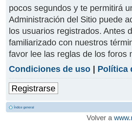
pocos segundos y te permitirá u
Administración del Sitio puede 
los usuarios registrados. Antes d
familiarizado con nuestros térmi
favor lee las reglas de los foros
Condiciones de uso
|
Política
Registrarse
Índice general
Volver a
www.