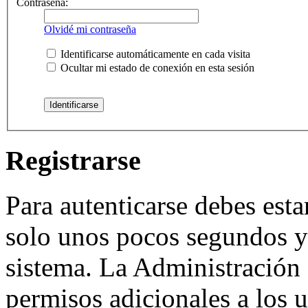
Contraseña:
Olvidé mi contraseña
Identificarse automáticamente en cada visita
Ocultar mi estado de conexión en esta sesión
Registrarse
Para autenticarse debes esta
solo unos pocos segundos y 
sistema. La Administración 
permisos adicionales a los u