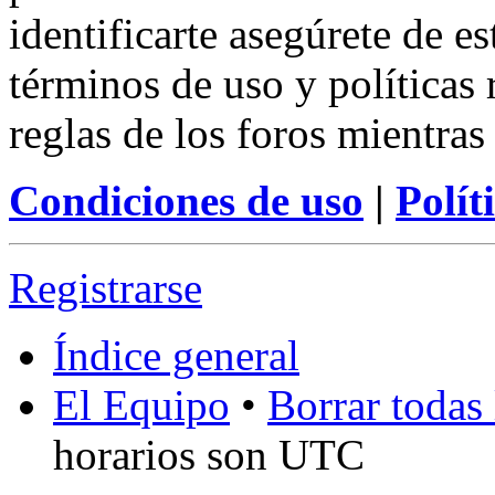
identificarte asegúrete de e
términos de uso y políticas 
reglas de los foros mientras
Condiciones de uso
|
Polít
Registrarse
Índice general
El Equipo
•
Borrar todas 
horarios son UTC