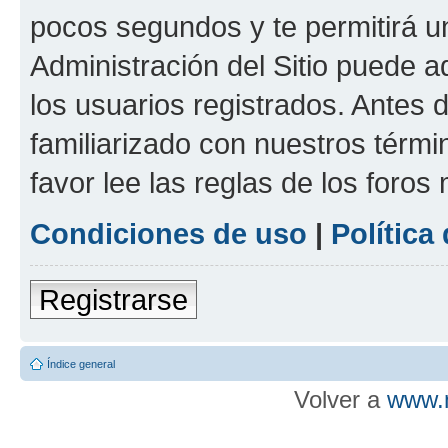
pocos segundos y te permitirá u
Administración del Sitio puede 
los usuarios registrados. Antes d
familiarizado con nuestros térmi
favor lee las reglas de los foros
Condiciones de uso
|
Política
Registrarse
Índice general
Volver a
www.