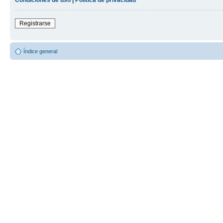
Registrarse
Índice general