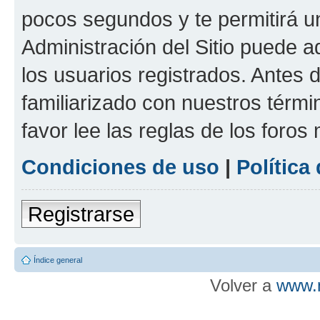
pocos segundos y te permitirá u
Administración del Sitio puede 
los usuarios registrados. Antes d
familiarizado con nuestros térmi
favor lee las reglas de los foros
Condiciones de uso
|
Política
Registrarse
Índice general
Volver a
www.