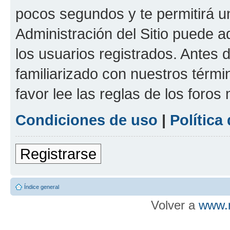
pocos segundos y te permitirá u
Administración del Sitio puede 
los usuarios registrados. Antes d
familiarizado con nuestros térmi
favor lee las reglas de los foros
Condiciones de uso
|
Política
Registrarse
Índice general
Volver a
www.