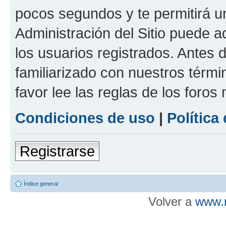
pocos segundos y te permitirá u
Administración del Sitio puede 
los usuarios registrados. Antes d
familiarizado con nuestros térmi
favor lee las reglas de los foros
Condiciones de uso
|
Política
Registrarse
Índice general
Volver a
www.