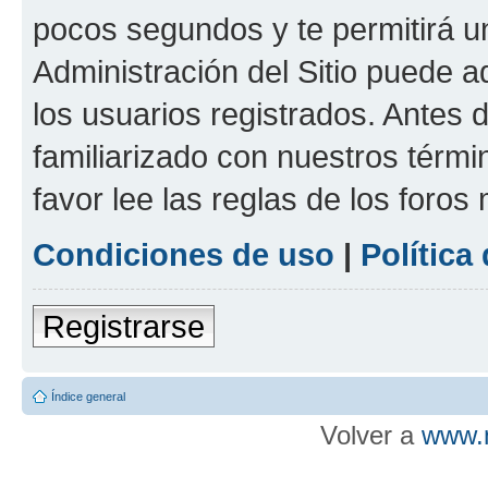
pocos segundos y te permitirá u
Administración del Sitio puede 
los usuarios registrados. Antes d
familiarizado con nuestros térmi
favor lee las reglas de los foros
Condiciones de uso
|
Política
Registrarse
Índice general
Volver a
www.