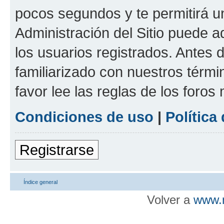
pocos segundos y te permitirá u
Administración del Sitio puede 
los usuarios registrados. Antes d
familiarizado con nuestros térmi
favor lee las reglas de los foros
Condiciones de uso
|
Política
Registrarse
Índice general
Volver a
www.