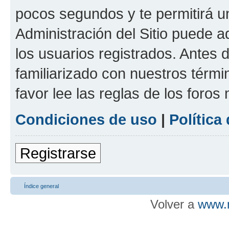
pocos segundos y te permitirá u
Administración del Sitio puede 
los usuarios registrados. Antes d
familiarizado con nuestros térmi
favor lee las reglas de los foros
Condiciones de uso
|
Política
Registrarse
Índice general
Volver a
www.