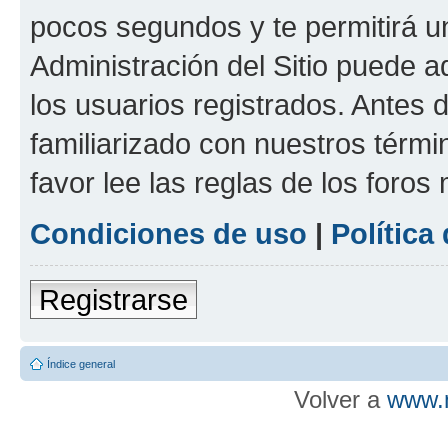
pocos segundos y te permitirá u
Administración del Sitio puede 
los usuarios registrados. Antes d
familiarizado con nuestros térmi
favor lee las reglas de los foros
Condiciones de uso
|
Política
Registrarse
Índice general
Volver a
www.