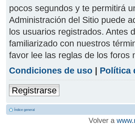
pocos segundos y te permitirá u
Administración del Sitio puede 
los usuarios registrados. Antes d
familiarizado con nuestros térmi
favor lee las reglas de los foros
Condiciones de uso
|
Política
Registrarse
Índice general
Volver a
www.