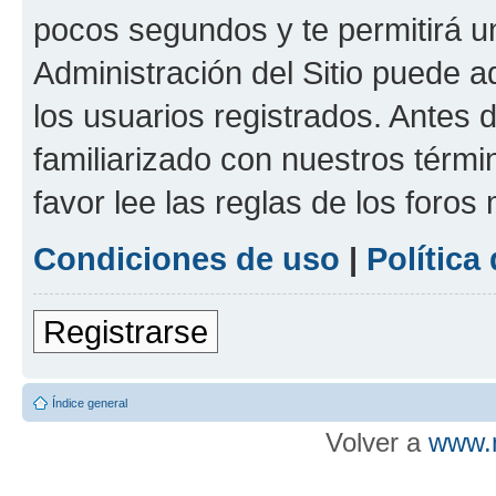
pocos segundos y te permitirá u
Administración del Sitio puede 
los usuarios registrados. Antes d
familiarizado con nuestros térmi
favor lee las reglas de los foros
Condiciones de uso
|
Política
Registrarse
Índice general
Volver a
www.