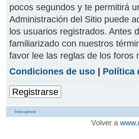
pocos segundos y te permitirá u
Administración del Sitio puede 
los usuarios registrados. Antes d
familiarizado con nuestros térmi
favor lee las reglas de los foros
Condiciones de uso
|
Política
Registrarse
Índice general
Volver a
www.