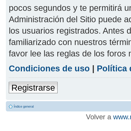
pocos segundos y te permitirá u
Administración del Sitio puede 
los usuarios registrados. Antes d
familiarizado con nuestros térmi
favor lee las reglas de los foros
Condiciones de uso
|
Política
Registrarse
Índice general
Volver a
www.