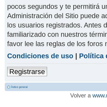
pocos segundos y te permitirá u
Administración del Sitio puede 
los usuarios registrados. Antes d
familiarizado con nuestros térmi
favor lee las reglas de los foros
Condiciones de uso
|
Política
Registrarse
Índice general
Volver a
www.