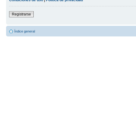
Registrarse
Índice general