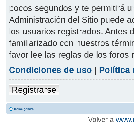
pocos segundos y te permitirá u
Administración del Sitio puede 
los usuarios registrados. Antes d
familiarizado con nuestros térmi
favor lee las reglas de los foros
Condiciones de uso
|
Política
Registrarse
Índice general
Volver a
www.