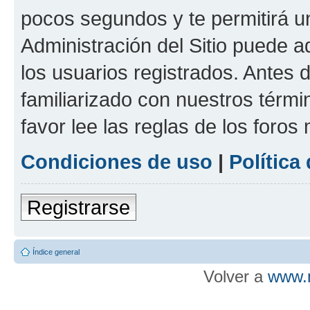
pocos segundos y te permitirá u
Administración del Sitio puede 
los usuarios registrados. Antes d
familiarizado con nuestros térmi
favor lee las reglas de los foros
Condiciones de uso
|
Política
Registrarse
Índice general
Volver a
www.