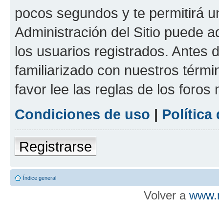
pocos segundos y te permitirá u
Administración del Sitio puede 
los usuarios registrados. Antes d
familiarizado con nuestros térmi
favor lee las reglas de los foros
Condiciones de uso
|
Política
Registrarse
Índice general
Volver a
www.