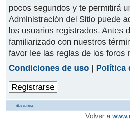
pocos segundos y te permitirá u
Administración del Sitio puede 
los usuarios registrados. Antes d
familiarizado con nuestros térmi
favor lee las reglas de los foros
Condiciones de uso
|
Política
Registrarse
Índice general
Volver a
www.