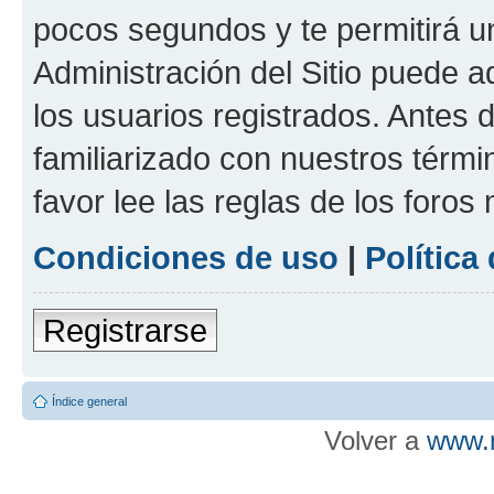
pocos segundos y te permitirá u
Administración del Sitio puede 
los usuarios registrados. Antes d
familiarizado con nuestros térmi
favor lee las reglas de los foros
Condiciones de uso
|
Política
Registrarse
Índice general
Volver a
www.