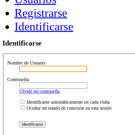
Registrarse
Identificarse
Identificarse
Nombre de Usuario:
Contraseña:
Olvidé mi contraseña
Identificarse automáticamente en cada visita
Ocultar mi estado de conexión en esta sesión