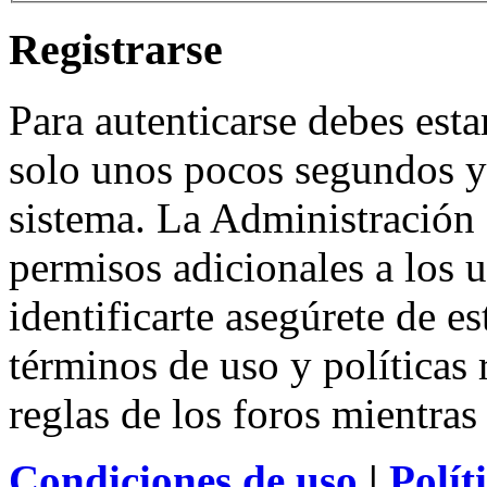
Registrarse
Para autenticarse debes esta
solo unos pocos segundos y 
sistema. La Administración 
permisos adicionales a los u
identificarte asegúrete de e
términos de uso y políticas 
reglas de los foros mientras
Condiciones de uso
|
Polít