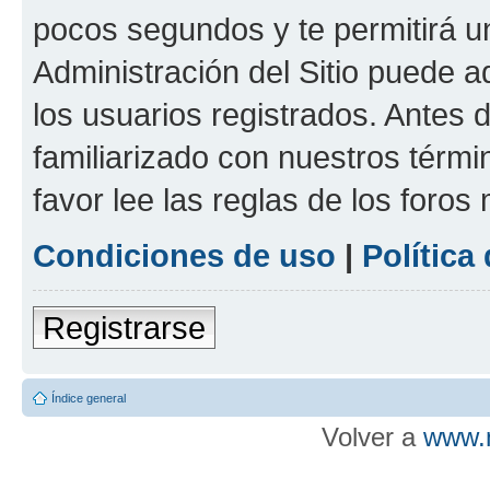
pocos segundos y te permitirá u
Administración del Sitio puede 
los usuarios registrados. Antes d
familiarizado con nuestros térmi
favor lee las reglas de los foros
Condiciones de uso
|
Política
Registrarse
Índice general
Volver a
www.