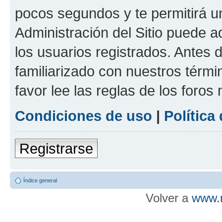
pocos segundos y te permitirá u
Administración del Sitio puede 
los usuarios registrados. Antes d
familiarizado con nuestros térmi
favor lee las reglas de los foros
Condiciones de uso
|
Política
Registrarse
Índice general
Volver a
www.