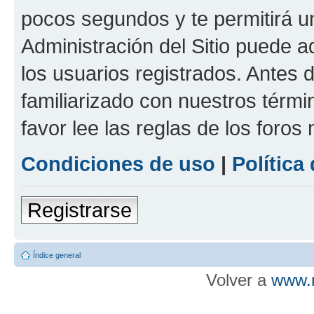
pocos segundos y te permitirá u
Administración del Sitio puede 
los usuarios registrados. Antes d
familiarizado con nuestros térmi
favor lee las reglas de los foros
Condiciones de uso
|
Política
Registrarse
Índice general
Volver a
www.