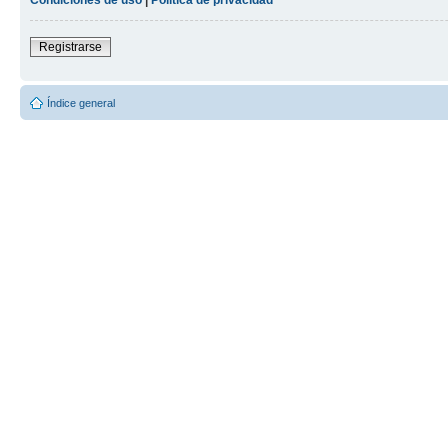
Registrarse
Índice general