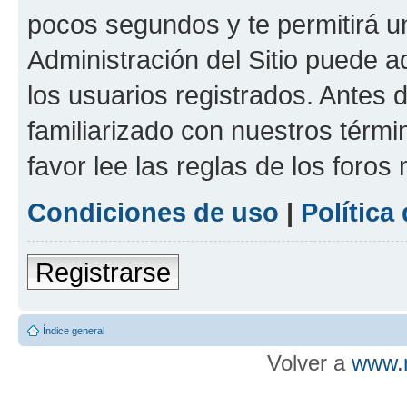
pocos segundos y te permitirá u
Administración del Sitio puede 
los usuarios registrados. Antes d
familiarizado con nuestros térmi
favor lee las reglas de los foros
Condiciones de uso
|
Política
Registrarse
Índice general
Volver a
www.