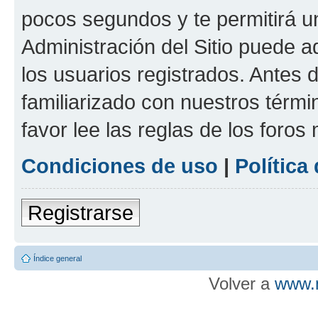
pocos segundos y te permitirá u
Administración del Sitio puede 
los usuarios registrados. Antes d
familiarizado con nuestros térmi
favor lee las reglas de los foros
Condiciones de uso
|
Política
Registrarse
Índice general
Volver a
www.