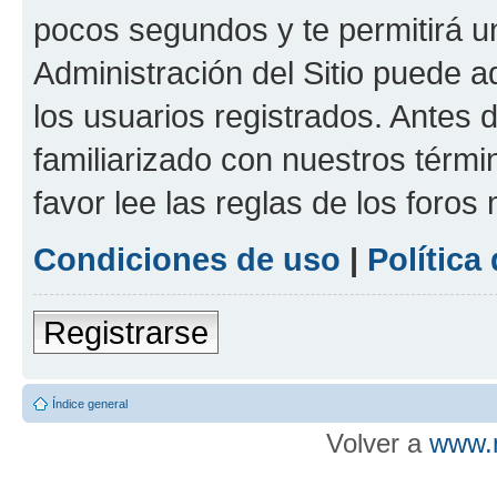
pocos segundos y te permitirá u
Administración del Sitio puede 
los usuarios registrados. Antes d
familiarizado con nuestros térmi
favor lee las reglas de los foros
Condiciones de uso
|
Política
Registrarse
Índice general
Volver a
www.