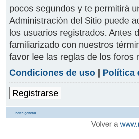
pocos segundos y te permitirá u
Administración del Sitio puede 
los usuarios registrados. Antes d
familiarizado con nuestros térmi
favor lee las reglas de los foros
Condiciones de uso
|
Política
Registrarse
Índice general
Volver a
www.