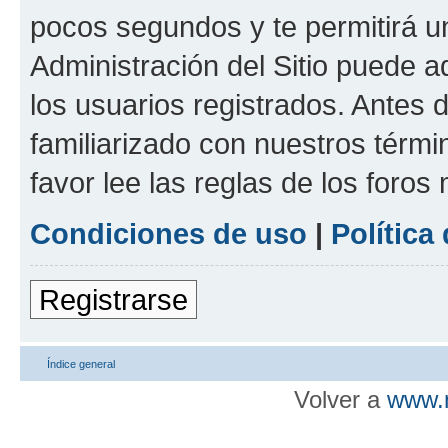
pocos segundos y te permitirá u
Administración del Sitio puede 
los usuarios registrados. Antes d
familiarizado con nuestros térmi
favor lee las reglas de los foros
Condiciones de uso
|
Política
Registrarse
Índice general
Volver a
www.