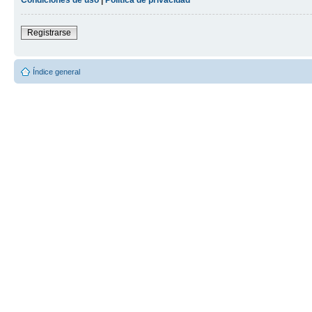
Registrarse
Índice general