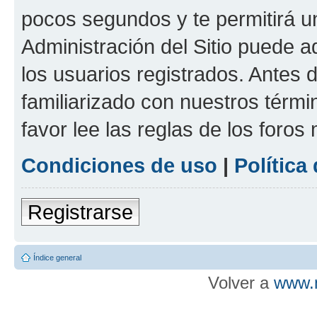
pocos segundos y te permitirá u
Administración del Sitio puede 
los usuarios registrados. Antes d
familiarizado con nuestros térmi
favor lee las reglas de los foros
Condiciones de uso
|
Política
Registrarse
Índice general
Volver a
www.