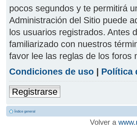
pocos segundos y te permitirá u
Administración del Sitio puede 
los usuarios registrados. Antes d
familiarizado con nuestros térmi
favor lee las reglas de los foros
Condiciones de uso
|
Política
Registrarse
Índice general
Volver a
www.